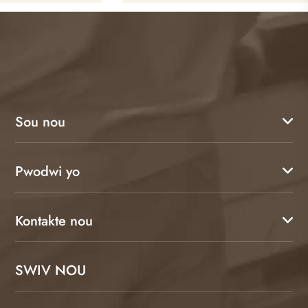
Sou nou
Pwodwi yo
Kontakte nou
SWIV NOU